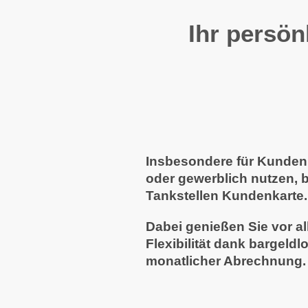
Ihr per
Insbesondere für Kunden w
oder gewerblich nutzen, b
Tankstellen Kundenkarte.
Dabei genießen Sie vor all
Flexibilität dank bargeld
monatlicher Abrechnung