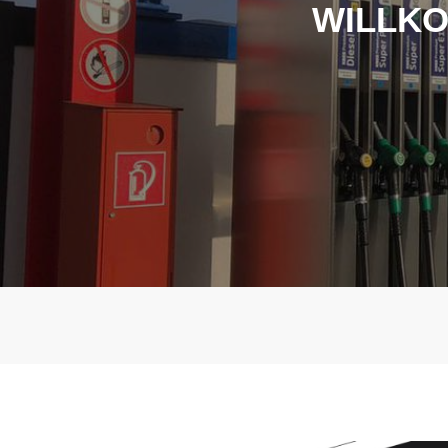
WILLKO