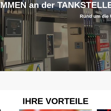
MMEN an der TANKSTELL
Rund um die 
IHRE VORTEILE