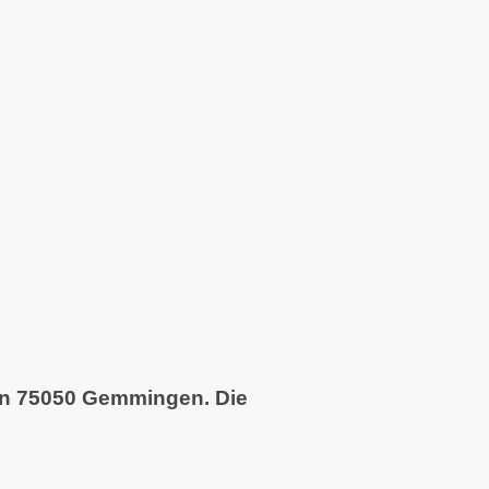
4 in 75050 Gemmingen. Die