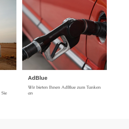
AdBlue
Wir bieten Ihnen AdBlue zum Tanken
 Sie
an