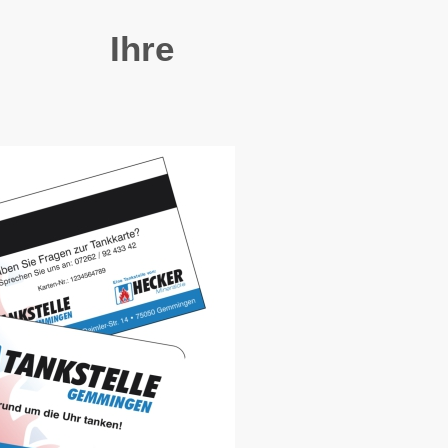
r / Ihre