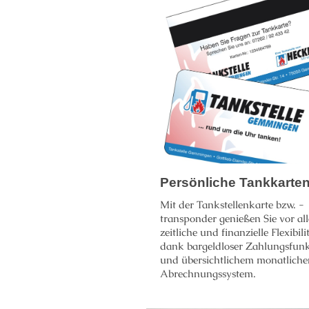
Persönliche Tankkarte
Mit der Tankstellenkarte bzw. -
transponder genießen Sie vor al
zeitliche und finanzielle Flexibili
dank bargeldloser Zahlungsfun
und übersichtlichem monatliche
Abrechnungssystem.