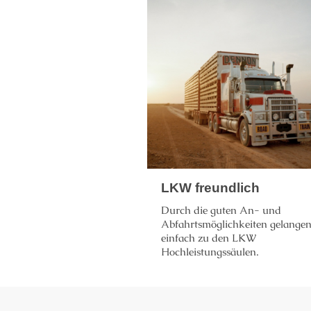
LKW freundlich
Durch die guten An- und
Abfahrtsmöglichkeiten gelangen
einfach zu den LKW
Hochleistungssäulen.