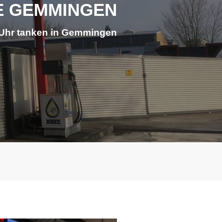
E GEMMINGEN
Uhr tanken in Gemmingen